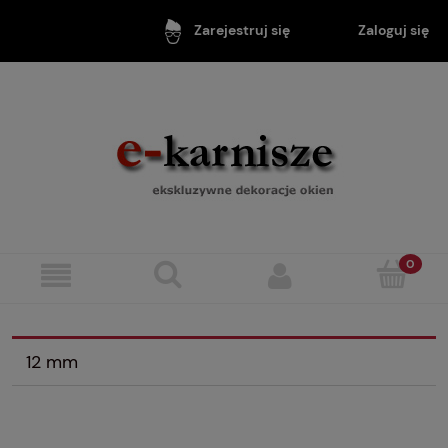
Zaloguj się
Zarejestruj się
12 mm