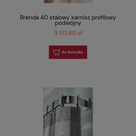
Brenda 40 stalowy karnisz profilowy
podwójny
3 512,60 zł
do koszyka