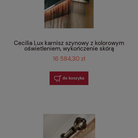
Cecilia Lux karnisz szynowy z kolorowym
oświetleniem, wykończenie skórą
16 584,30 zł
do koszyka