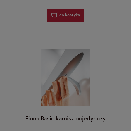
do koszyka
Fiona Basic karnisz pojedynczy