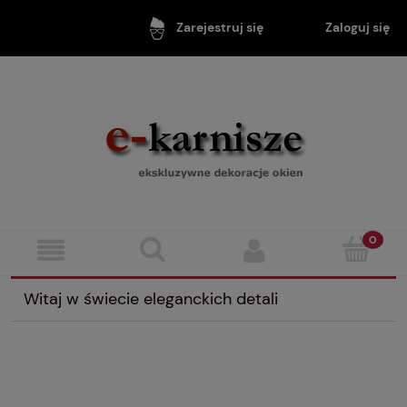
Zaloguj się
Zarejestruj się
Witaj w świecie eleganckich detali