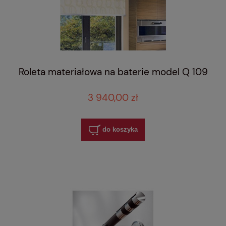
Roleta materiałowa na baterie model Q 109
3 940,00 zł
do koszyka