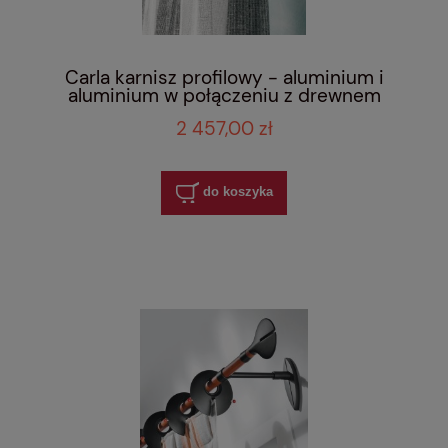
Carla karnisz profilowy - aluminium i
aluminium w połączeniu z drewnem
2 457,00 zł
do koszyka