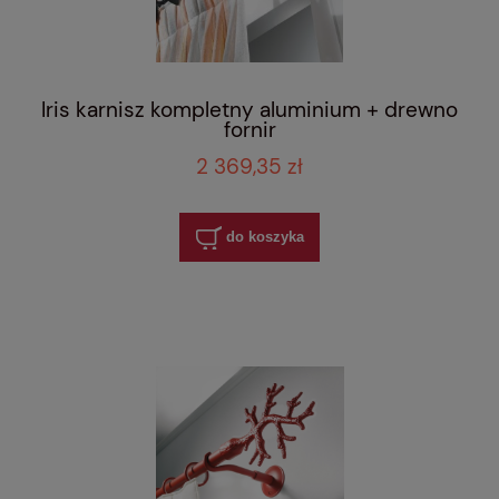
Iris karnisz kompletny aluminium + drewno
fornir
2 369,35 zł
do koszyka