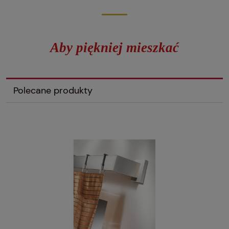
Aby piękniej mieszkać
Polecane produkty