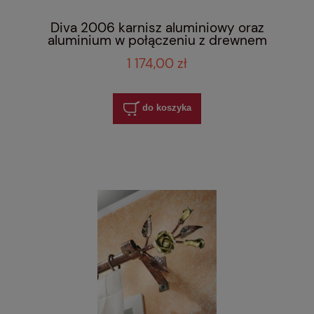
Diva 2006 karnisz aluminiowy oraz
aluminium w połączeniu z drewnem
1 174,00 zł
do koszyka