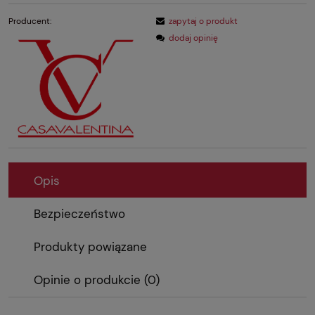
Producent:
zapytaj o produkt
dodaj opinię
Opis
Bezpieczeństwo
Produkty powiązane
Opinie o produkcie (0)