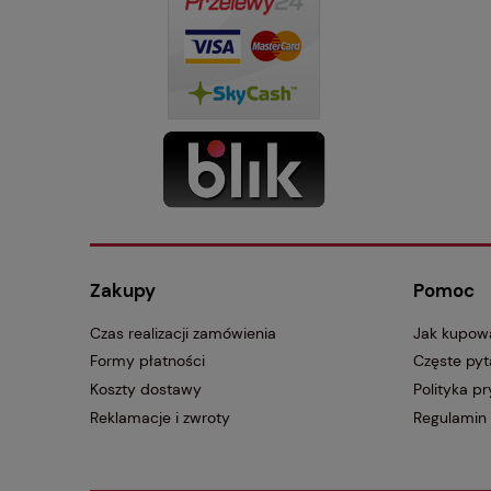
Zakupy
Pomoc
Czas realizacji zamówienia
Jak kupow
Formy płatności
Częste pyt
Koszty dostawy
Polityka p
Reklamacje i zwroty
Regulamin 