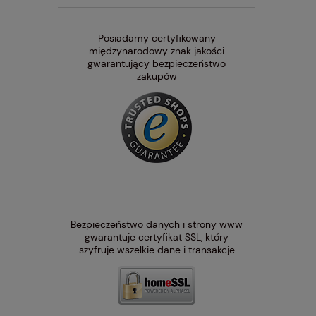
Posiadamy certyfikowany
międzynarodowy znak jakości
gwarantujący bezpieczeństwo
zakupów
Bezpieczeństwo danych i strony www
gwarantuje certyfikat SSL, który
szyfruje wszelkie dane i transakcje