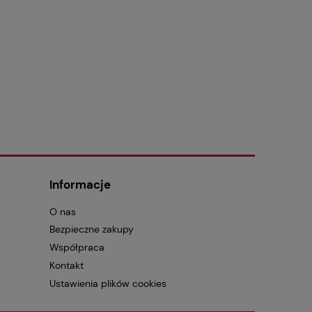
Informacje
O nas
Bezpieczne zakupy
Współpraca
Kontakt
Ustawienia plików cookies