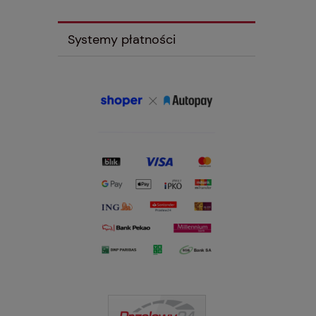
Systemy płatności