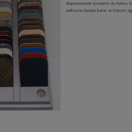
dopasowanie systemu do koloru ś
odkrycia świata barw, w którym og