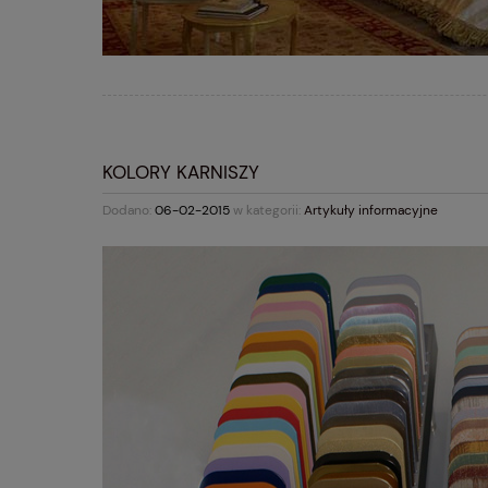
KOLORY KARNISZY
Dodano:
06-02-2015
w kategorii:
Artykuły informacyjne