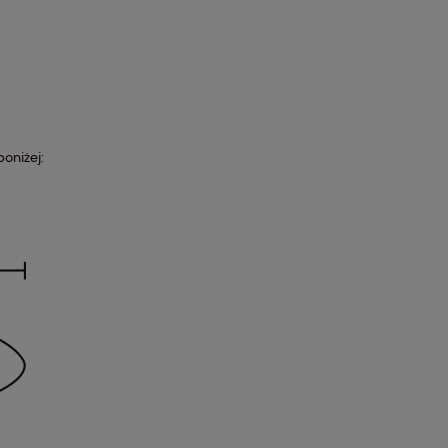
oniżej: