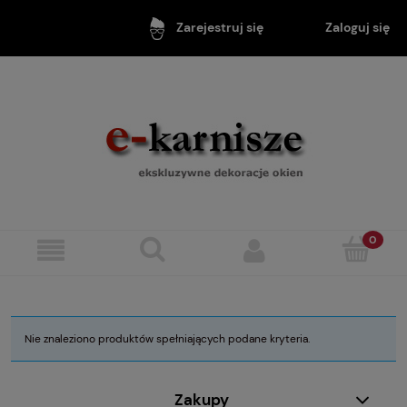
Zaloguj się
Zarejestruj się
Nie znaleziono produktów spełniających podane kryteria.
Zakupy