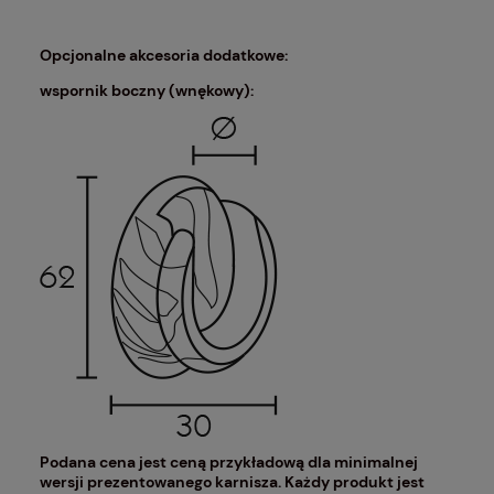
Opcjonalne akcesoria dodatkowe:
wspornik boczny (wnękowy):
Podana cena jest ceną przykładową dla minimalnej
wersji prezentowanego karnisza. Każdy produkt jest