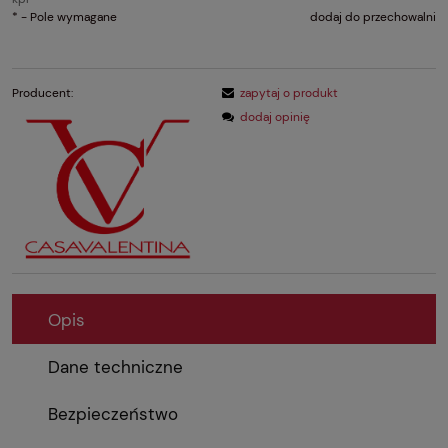
*
- Pole wymagane
dodaj do przechowalni
Producent:
zapytaj o produkt
dodaj opinię
Opis
Dane techniczne
Bezpieczeństwo