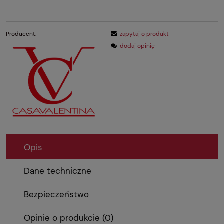
Producent:
zapytaj o produkt
dodaj opinię
Opis
Dane techniczne
Bezpieczeństwo
Opinie o produkcie (0)