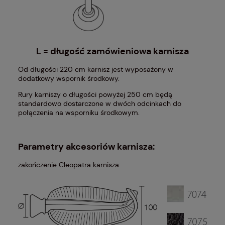
L = długość zamówieniowa karnisza
Od długości 220 cm karnisz jest wyposażony w
dodatkowy wspornik środkowy.
Rury karniszy o długości powyżej 250 cm będą
standardowo dostarczone w dwóch odcinkach do
połączenia na wsporniku środkowym.
Parametry akcesoriów karnisza:
zakończenie Cleopatra karnisza: