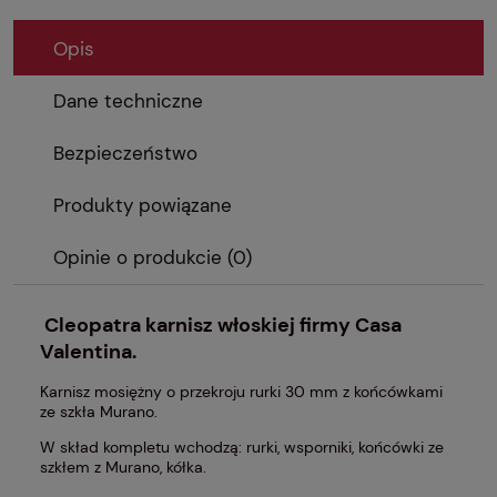
Opis
Dane techniczne
Bezpieczeństwo
Produkty powiązane
Opinie o produkcie (0)
Cleopatra karnisz włoskiej firmy Casa
Valentina.
Karnisz mosiężny o przekroju rurki 30 mm z końcówkami
ze szkła Murano.
W skład kompletu wchodzą: rurki, wsporniki, końcówki ze
szkłem z Murano, kółka.