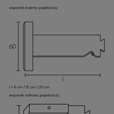
wspornik ścienny pojedynczy:
l = 8 cm / 15 cm / 20 cm
wspornik sufitowy pojedynczy: