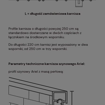
L = długość zamówieniowa karnisza
Profile karnisza o długości powyżej 250 cm są
standardowo dostarczane w dwóch częściach z
łącznikiem na środkowym wsporniku.
Do długości 220 cm karnisz jest wyposażony w dwa
wsporniki, od 250 cm w trzy wsporniki.
Parametry techniczne karnisza szynowego Ariel:
profil szynowy Ariel z masą perłową: