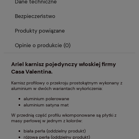
Dane techniczne
Bezpieczeństwo
Produkty powiązane
Opinie o produkcie (0)
Ariel karnisz pojedynczy włoskiej firmy
Casa Valentina
.
Karnisz profilowy o przekroju prostokątnym wykonany z
aluminium w dwóch wariantach wykończenia:
aluminium polerowane
aluminium satyna mat
W przednią część profilu wkomponowane są płytki z
masy perłowej w jednym z kolorów:
biała perła
(oddzielny produkt)
różowa perła
(oddzielny produkt)