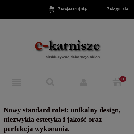
Zaloguj się
Zarejestruj się
Nowy standard rolet: unikalny design,
niezwykła estetyka i jakość oraz
perfekcja wykonania.