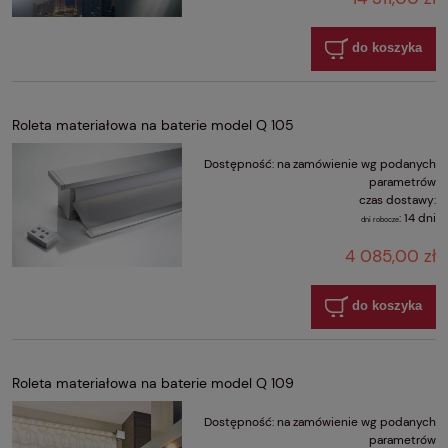
do koszyka
Roleta materiałowa na baterie model Q 105
Dostępność:
na zamówienie wg podanych
parametrów
czas dostawy:
:
14 dni
dni robocze
4 085,00 zł
do koszyka
Roleta materiałowa na baterie model Q 109
Dostępność:
na zamówienie wg podanych
parametrów