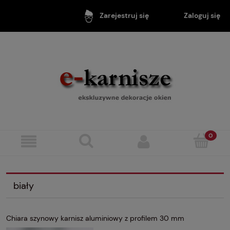
Zaloguj się
Zarejestruj się
biały
Chiara szynowy karnisz aluminiowy z profilem 30 mm