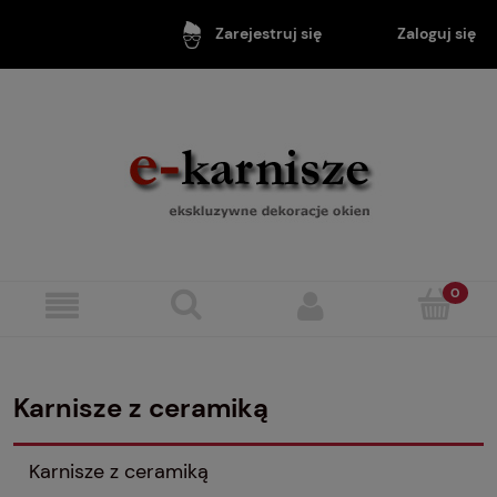
Zaloguj się
Zarejestruj się
Karnisze z ceramiką
Karnisze z ceramiką