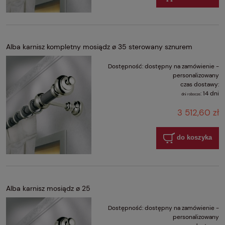
Alba karnisz kompletny mosiądz ø 35 sterowany sznurem
Dostępność:
dostępny na zamówienie -
personalizowany
czas dostawy:
:
14 dni
dni robocze
3 512,60 zł
do koszyka
Alba karnisz mosiądz ø 25
Dostępność:
dostępny na zamówienie -
personalizowany